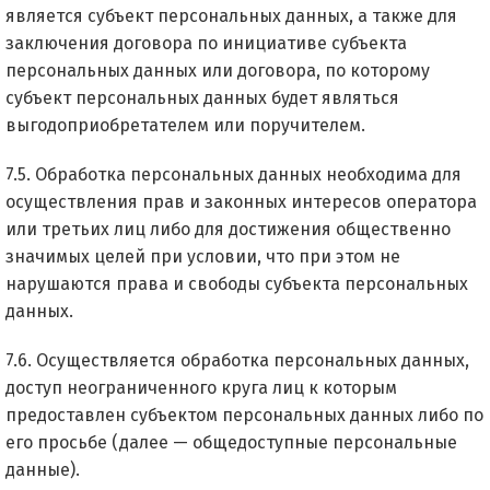
является субъект персональных данных, а также для
заключения договора по инициативе субъекта
персональных данных или договора, по которому
субъект персональных данных будет являться
выгодоприобретателем или поручителем.
7.5. Обработка персональных данных необходима для
осуществления прав и законных интересов оператора
или третьих лиц либо для достижения общественно
значимых целей при условии, что при этом не
нарушаются права и свободы субъекта персональных
данных.
7.6. Осуществляется обработка персональных данных,
доступ неограниченного круга лиц к которым
предоставлен субъектом персональных данных либо по
его просьбе (далее — общедоступные персональные
данные).