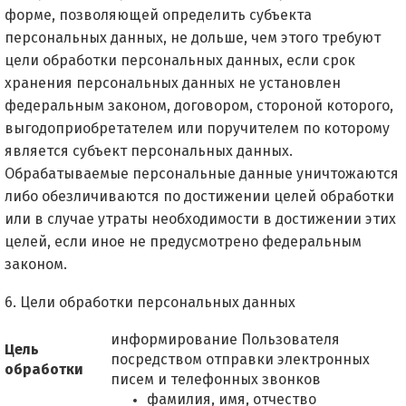
форме, позволяющей определить субъекта
персональных данных, не дольше, чем этого требуют
цели обработки персональных данных, если срок
хранения персональных данных не установлен
федеральным законом, договором, стороной которого,
выгодоприобретателем или поручителем по которому
является субъект персональных данных.
Обрабатываемые персональные данные уничтожаются
либо обезличиваются по достижении целей обработки
или в случае утраты необходимости в достижении этих
целей, если иное не предусмотрено федеральным
законом.
6. Цели обработки персональных данных
информирование Пользователя
Цель
посредством отправки электронных
обработки
писем и телефонных звонков
фамилия, имя, отчество