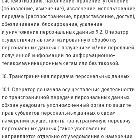
систематизацию, накопление, хранение, уточнение
(обновление, изменение), извлечение, использование,
передачу (распространение, предоставление, доступ),
обезличивание, блокирование, удаление
и уничтожение персональных данных.9.2. Оператор
осуществляет автоматизированную обработку
персональных данных с получением и/или передачей
полученной информации по информационно-
телекоммуникационным сетям или без таковой.
10. Трансграничная передача персональных данных
10.1. Оператор до начала осуществления деятельности
по трансграничной передаче персональных данных
обязан уведомить уполномоченный орган по защите
прав субъектов персональных данных о своем
намерении осуществлять трансграничную передачу
персональных данных (такое уведомление
направляется отдельно от уведомления о намерении