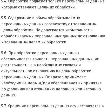
5.4. Обработке подлежат только персональные данные,
которые отвечают целям их обработки.
5.5. Содержание и объем обрабатываемых
персональных данных соответствуют заявленным
целям обработки. Не допускается избыточность
обрабатываемых персональных данных по отношению
к заявленным целям их обработки.
5.6. При обработке персональных данных
обеспечивается точность персональных данных, их
достаточность, а в необходимых случаях и
актуальность по отношению к целям обработки
персональных данных. Оператор принимает
необходимые меры и/или обеспечивает их принятие
по удалению или уточнению неполных или неточных
данных.
5.7. Хранение персональных данных осуществляется в