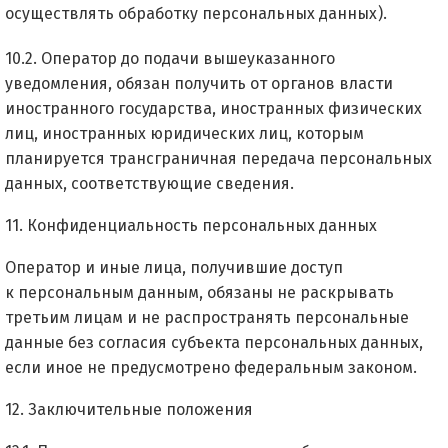
осуществлять обработку персональных данных).
10.2. Оператор до подачи вышеуказанного
уведомления, обязан получить от органов власти
иностранного государства, иностранных физических
лиц, иностранных юридических лиц, которым
планируется трансграничная передача персональных
данных, соответствующие сведения.
11. Конфиденциальность персональных данных
Оператор и иные лица, получившие доступ
к персональным данным, обязаны не раскрывать
третьим лицам и не распространять персональные
данные без согласия субъекта персональных данных,
если иное не предусмотрено федеральным законом.
12. Заключительные положения