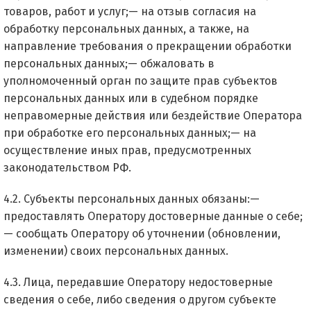
товаров, работ и услуг;— на отзыв согласия на
обработку персональных данных, а также, на
направление требования о прекращении обработки
персональных данных;— обжаловать в
уполномоченный орган по защите прав субъектов
персональных данных или в судебном порядке
неправомерные действия или бездействие Оператора
при обработке его персональных данных;— на
осуществление иных прав, предусмотренных
законодательством РФ.
4.2. Субъекты персональных данных обязаны:—
предоставлять Оператору достоверные данные о себе;
— сообщать Оператору об уточнении (обновлении,
изменении) своих персональных данных.
4.3. Лица, передавшие Оператору недостоверные
сведения о себе, либо сведения о другом субъекте