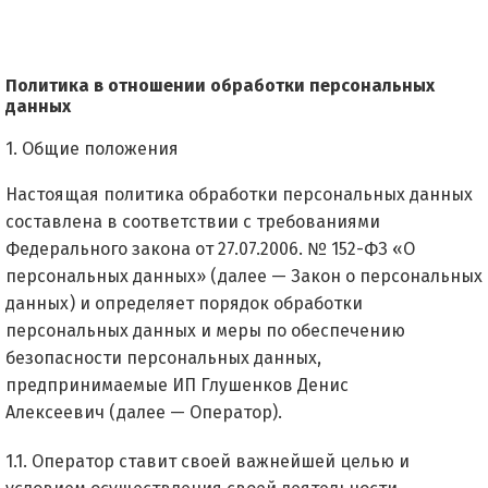
Политика в отношении обработки персональных
данных
1. Общие положения
Настоящая политика обработки персональных данных
составлена в соответствии с требованиями
Федерального закона от 27.07.2006. № 152-ФЗ «О
персональных данных» (далее — Закон о персональных
данных) и определяет порядок обработки
персональных данных и меры по обеспечению
безопасности персональных данных,
предпринимаемые
ИП Глушенков Денис
Алексеевич
(далее — Оператор).
1.1. Оператор ставит своей важнейшей целью и