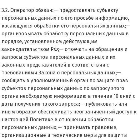
3.2. Оператор обязан:— предоставлять субъекту
персональных данных по его просьбе информацию,
касающуюся обработки его персональных данных;—
организовывать обработку персональных данных в
порядке, установленном действующим
законодательством РФ;— отвечать на обращения и
запросы субъектов персональных данных и их
законных представителей в соответствии с
требованиями Закона о персональных данных;—
сообщать в уполномоченный орган по защите прав
субъектов персональных данных по запросу этого
органа необходимую информацию в течение 10 дней с
даты получения такого запроса;— публиковать или
иным образом обеспечивать неограниченный доступ к
настоящей Политике в отношении обработки
персональных данных;— принимать правовые,
организационные и технические меры для защиты