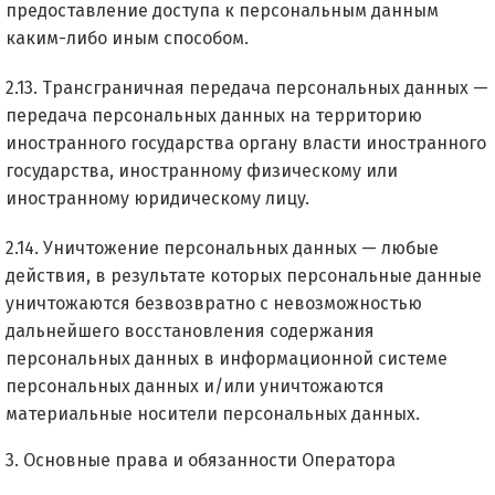
предоставление доступа к персональным данным
каким-либо иным способом.
2.13. Трансграничная передача персональных данных —
передача персональных данных на территорию
иностранного государства органу власти иностранного
государства, иностранному физическому или
иностранному юридическому лицу.
2.14. Уничтожение персональных данных — любые
действия, в результате которых персональные данные
уничтожаются безвозвратно с невозможностью
дальнейшего восстановления содержания
персональных данных в информационной системе
персональных данных и/или уничтожаются
материальные носители персональных данных.
3. Основные права и обязанности Оператора