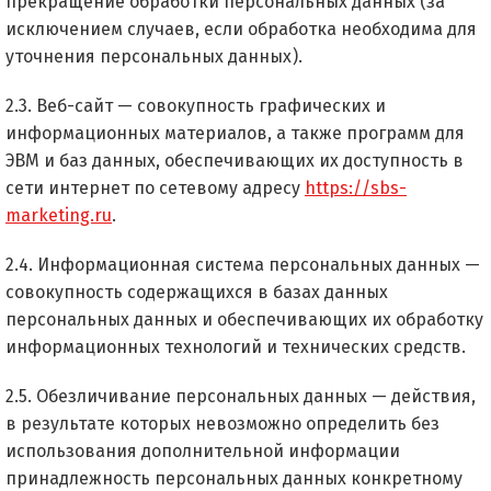
прекращение обработки персональных данных (за
исключением случаев, если обработка необходима для
уточнения персональных данных).
2.3. Веб-сайт — совокупность графических и
информационных материалов, а также программ для
ЭВМ и баз данных, обеспечивающих их доступность в
сети интернет по сетевому адресу
https://sbs-
marketing.ru
.
2.4. Информационная система персональных данных —
совокупность содержащихся в базах данных
персональных данных и обеспечивающих их обработку
информационных технологий и технических средств.
2.5. Обезличивание персональных данных — действия,
в результате которых невозможно определить без
использования дополнительной информации
принадлежность персональных данных конкретному