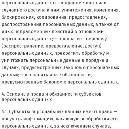
персональных данных от неправомерного или
случайного доступа к ним, уничтожения, изменения,
блокирования, копирования, предоставления,
распространения персональных данных, а также от
иных неправомерных действий в отношении
персональных данных;— прекратить передачу
(распространение, предоставление, доступ)
персональных данных, прекратить обработку и
уничтожить персональные данные в порядке и
случаях, предусмотренных Законом о персональных
данных;— исполнять иные обязанности,
предусмотренные Законом о персональных данных.
4. Основные права и обязанности субъектов
персональных данных
4.1. Субъекты персональных данных имеют право:—
получать информацию, касающуюся обработки его
персональных данных, за исключением случаев,