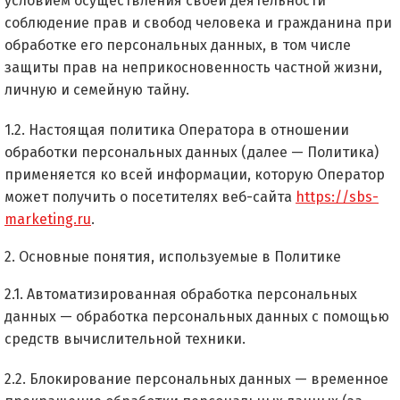
условием осуществления своей деятельности
соблюдение прав и свобод человека и гражданина при
обработке его персональных данных, в том числе
защиты прав на неприкосновенность частной жизни,
личную и семейную тайну.
1.2. Настоящая политика Оператора в отношении
обработки персональных данных (далее — Политика)
применяется ко всей информации, которую Оператор
может получить о посетителях веб-сайта
https://sbs-
marketing.ru
.
2. Основные понятия, используемые в Политике
2.1. Автоматизированная обработка персональных
данных — обработка персональных данных с помощью
средств вычислительной техники.
2.2. Блокирование персональных данных — временное