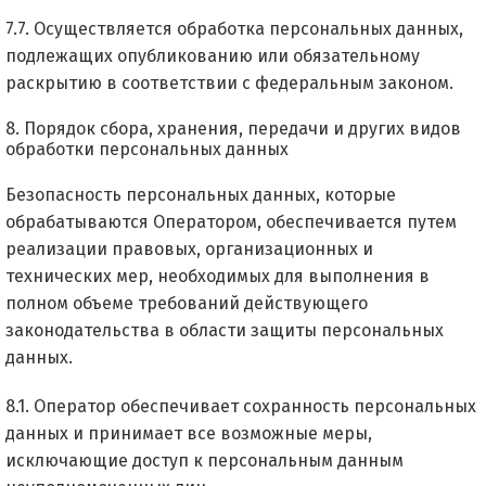
7.7. Осуществляется обработка персональных данных,
подлежащих опубликованию или обязательному
раскрытию в соответствии с федеральным законом.
8. Порядок сбора, хранения, передачи и других видов
обработки персональных данных
Безопасность персональных данных, которые
обрабатываются Оператором, обеспечивается путем
реализации правовых, организационных и
технических мер, необходимых для выполнения в
полном объеме требований действующего
законодательства в области защиты персональных
данных.
8.1. Оператор обеспечивает сохранность персональных
данных и принимает все возможные меры,
исключающие доступ к персональным данным