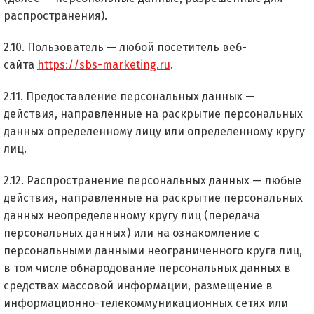
распространения).
2.10. Пользователь — любой посетитель веб-
сайта
https://sbs-marketing.ru
.
2.11. Предоставление персональных данных —
действия, направленные на раскрытие персональных
данных определенному лицу или определенному кругу
лиц.
2.12. Распространение персональных данных — любые
действия, направленные на раскрытие персональных
данных неопределенному кругу лиц (передача
персональных данных) или на ознакомление с
персональными данными неограниченного круга лиц,
в том числе обнародование персональных данных в
средствах массовой информации, размещение в
информационно-телекоммуникационных сетях или