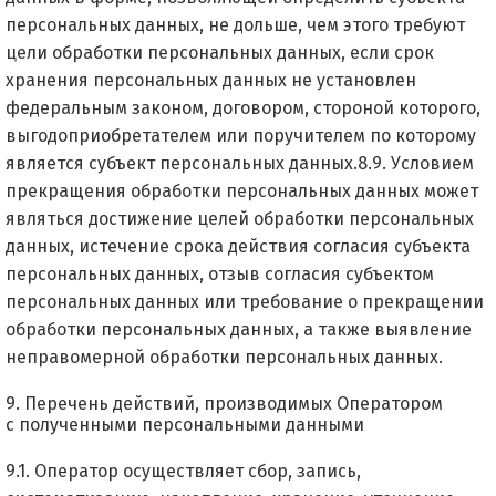
персональных данных, не дольше, чем этого требуют
цели обработки персональных данных, если срок
хранения персональных данных не установлен
федеральным законом, договором, стороной которого,
выгодоприобретателем или поручителем по которому
является субъект персональных данных.8.9. Условием
прекращения обработки персональных данных может
являться достижение целей обработки персональных
данных, истечение срока действия согласия субъекта
персональных данных, отзыв согласия субъектом
персональных данных или требование о прекращении
обработки персональных данных, а также выявление
неправомерной обработки персональных данных.
9. Перечень действий, производимых Оператором
с полученными персональными данными
9.1. Оператор осуществляет сбор, запись,