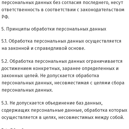
персональных данных без согласия последнего, несут
ответственность в соответствии с законодательством
РФ.
5. Принципы обработки персональных данных
5.1. Обработка персональных данных осуществляется
на законной и справедливой основе.
5.2. Обработка персональных данных ограничивается
достижением конкретных, заранее определенных и
законных целей. Не допускается обработка
персональных данных, несовместимая с целями сбора
персональных данных.
5.3. Не допускается объединение баз данных,
содержащих персональные данные, обработка которых
осуществляется в целях, несовместимых между собой.