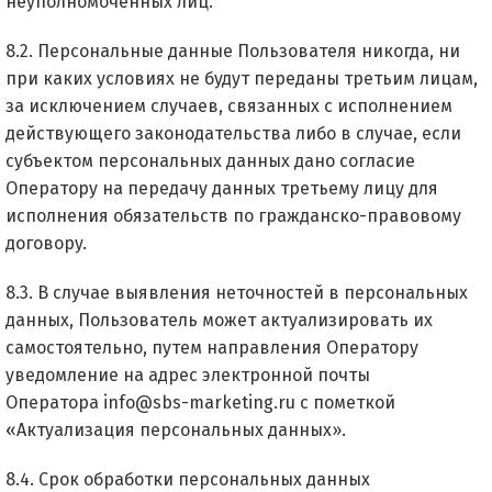
неуполномоченных лиц.
8.2. Персональные данные Пользователя никогда, ни
при каких условиях не будут переданы третьим лицам,
за исключением случаев, связанных с исполнением
действующего законодательства либо в случае, если
субъектом персональных данных дано согласие
Оператору на передачу данных третьему лицу для
исполнения обязательств по гражданско-правовому
договору.
8.3. В случае выявления неточностей в персональных
данных, Пользователь может актуализировать их
самостоятельно, путем направления Оператору
уведомление на адрес электронной почты
Оператора
info@sbs-marketing.ru
с пометкой
«Актуализация персональных данных».
8.4. Срок обработки персональных данных