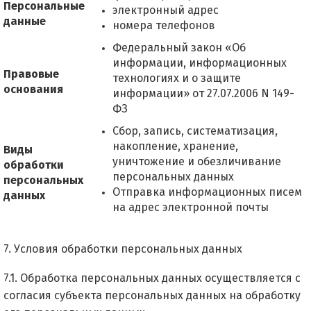
Персональные
электронный адрес
данные
номера телефонов
Федеральный закон «Об
информации, информационных
Правовые
технологиях и о защите
основания
информации» от 27.07.2006 N 149-
ФЗ
Сбор, запись, систематизация,
накопление, хранение,
Виды
уничтожение и обезличивание
обработки
персональных данных
персональных
Отправка информационных писем
данных
на адрес электронной почты
7. Условия обработки персональных данных
7.1. Обработка персональных данных осуществляется с
согласия субъекта персональных данных на обработку