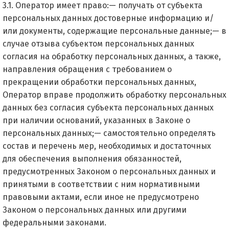
3.1. Оператор имеет право:— получать от субъекта
персональных данных достоверные информацию и/
или документы, содержащие персональные данные;— в
случае отзыва субъектом персональных данных
согласия на обработку персональных данных, а также,
направления обращения с требованием о
прекращении обработки персональных данных,
Оператор вправе продолжить обработку персональных
данных без согласия субъекта персональных данных
при наличии оснований, указанных в Законе о
персональных данных;— самостоятельно определять
состав и перечень мер, необходимых и достаточных
для обеспечения выполнения обязанностей,
предусмотренных Законом о персональных данных и
принятыми в соответствии с ним нормативными
правовыми актами, если иное не предусмотрено
Законом о персональных данных или другими
федеральными законами.