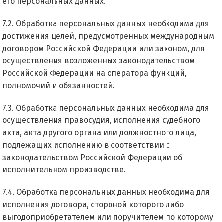
его персональных данных.
7.2. Обработка персональных данных необходима для
достижения целей, предусмотренных международным
договором Российской Федерации или законом, для
осуществления возложенных законодательством
Российской Федерации на оператора функций,
полномочий и обязанностей.
7.3. Обработка персональных данных необходима для
осуществления правосудия, исполнения судебного
акта, акта другого органа или должностного лица,
подлежащих исполнению в соответствии с
законодательством Российской Федерации об
исполнительном производстве.
7.4. Обработка персональных данных необходима для
исполнения договора, стороной которого либо
выгодоприобретателем или поручителем по которому