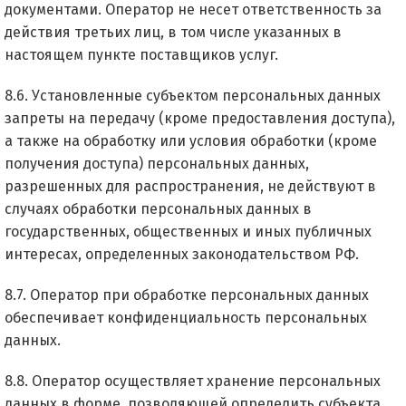
документами. Оператор не несет ответственность за
действия третьих лиц, в том числе указанных в
настоящем пункте поставщиков услуг.
8.6. Установленные субъектом персональных данных
запреты на передачу (кроме предоставления доступа),
а также на обработку или условия обработки (кроме
получения доступа) персональных данных,
разрешенных для распространения, не действуют в
случаях обработки персональных данных в
государственных, общественных и иных публичных
интересах, определенных законодательством РФ.
8.7. Оператор при обработке персональных данных
обеспечивает конфиденциальность персональных
данных.
8.8. Оператор осуществляет хранение персональных
данных в форме, позволяющей определить субъекта