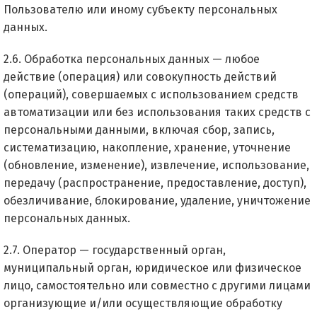
Пользователю или иному субъекту персональных
данных.
2.6. Обработка персональных данных — любое
действие (операция) или совокупность действий
(операций), совершаемых с использованием средств
автоматизации или без использования таких средств с
персональными данными, включая сбор, запись,
систематизацию, накопление, хранение, уточнение
(обновление, изменение), извлечение, использование,
передачу (распространение, предоставление, доступ),
обезличивание, блокирование, удаление, уничтожение
персональных данных.
2.7. Оператор — государственный орган,
муниципальный орган, юридическое или физическое
лицо, самостоятельно или совместно с другими лицами
организующие и/или осуществляющие обработку