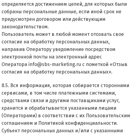
определяется достижением целей, для которых были
собраны персональные данные, если иной срок не
предусмотрен договором или действующим
законодательством.
Пользователь может в любой момент отозвать свое
согласие на обработку персональных данных,
направив Оператору уведомление посредством
электронной почты на электронный адрес
Оператора
info@sbs-marketing.ru
с пометкой «Отзыв
согласия на обработку персональных данных».
8.5. Вся информация, которая собирается сторонними
сервисами, в том числе платежными системами,
средствами связи и другими поставщиками услуг,
хранится и обрабатывается указанными лицами
(Операторами) в соответствии с их Пользовательским
соглашением и Политикой конфиденциальности.
Субъект персональных данных и/или с указанными