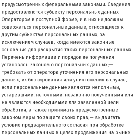
предусмотренных федеральными законами. Сведения
предоставляются субъекту персональных данных
Оператором в доступной форме, и в них не должны
содержаться персональные данные, относящиеся к
другим субъектам персональных данных, за
исключением случаев, когда имеются законные
основания для раскрытия таких персональных данных.
Перечень информации и порядок ее получения
установлен Законом о персональных данных;—
требовать от оператора уточнения его персональных
данных, их блокирования или уничтожения в случае,
если персональные данные являются неполными,
устаревшими, неточными, незаконно полученными или
не являются необходимыми для заявленной цели
обработки, а также принимать предусмотренные
законом меры по защите своих прав;— выдвигать
условие предварительного согласия при обработке
персональных данных в целях продвижения на рынке