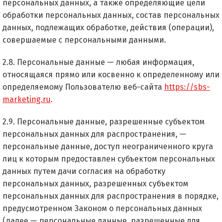
персональных данных, а также определяющие цели
обработки персональных данных, состав персональных
данных, подлежащих обработке, действия (операции),
совершаемые с персональными данными.
2.8. Персональные данные — любая информация,
относящаяся прямо или косвенно к определенному или
определяемому Пользователю веб-сайта
https://sbs-
marketing.ru
.
2.9. Персональные данные, разрешенные субъектом
персональных данных для распространения, —
персональные данные, доступ неограниченного круга
лиц к которым предоставлен субъектом персональных
данных путем дачи согласия на обработку
персональных данных, разрешенных субъектом
персональных данных для распространения в порядке,
предусмотренном Законом о персональных данных
(далее — персональные данные, разрешенные для