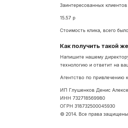
Заинтересованных клиентов
15.57 р
Стоимость клика, всего был
Как получить такой ж
Напишите нашему директору
технологию и ответит на ва
Агентство по привлечению к
ИП Глушенков Денис Алекс
ИНН 732718569980
ОГРН 318732500045930
© 2014. Все права защищены