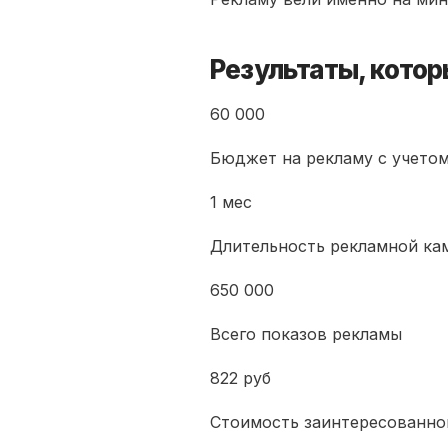
Результаты, кото
60 000
Бюджет на рекламу с учет
1 мес
Длительность рекламной ка
650 000
Всего показов рекламы
822 руб
Стоимость заинтересованно