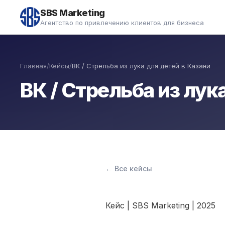
SBS
Marketing
Агентство по привлечению клиентов для бизнеса
Главная
/
Кейсы
/
ВК / Стрельба из лука для детей в Казани
ВК / Стрельба из лук
← Все кейсы
Кейс | SBS Marketing | 2025