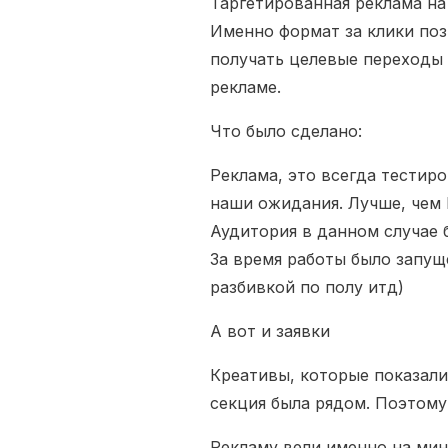
Таргетированная реклама на 
Именно формат за клики поз
получать целевые переходы 
рекламе.
Что было сделано:
Реклама, это всегда тестиро
наши ожидания. Лучше, чем 
Аудитория в данном случае б
За время работы было запущ
разбивкой по полу итд)
А вот и заявки
Креативы, которые показали
секция была рядом. Поэтому
Рекламу вели именно на мини