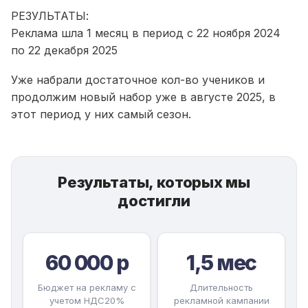
РЕЗУЛЬТАТЫ:
Реклама шла 1 месяц в период с 22 ноября 2024
по 22 декабря 2025
Уже набрали достаточное кол-во учеников и
продолжим новый набор уже в августе 2025, в
этот период у них самый сезон.
Результаты, которых мы
достигли
60 000 р
1,5 мес
Бюджет на рекламу с
Длительность
учетом НДС20%
рекламной кампании