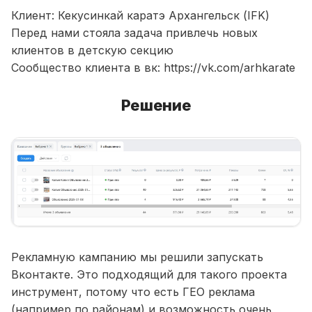
Клиент: Кекусинкай каратэ Архангельск (IFK)
Перед нами стояла задача привлечь новых
клиентов в детскую секцию
Сообщество клиента в вк: https://vk.com/arhkarate
Решение
Рекламную кампанию мы решили запускать
Вконтакте. Это подходящий для такого проекта
инструмент, потому что есть ГЕО реклама
(например по районам) и возможность очень