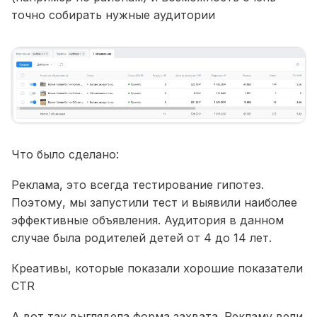
точно собирать нужные аудитории
Что было сделано:
Реклама, это всегда тестирование гипотез.
Поэтому, мы запустили тест и выявили наиболее
эффективные объявления. Аудитория в данном
случае была родителей детей от 4 до 14 лет.
Креативы, которые показали хорошие показатели
CTR
А вот так выглядела форма захвата. Рекламу вели