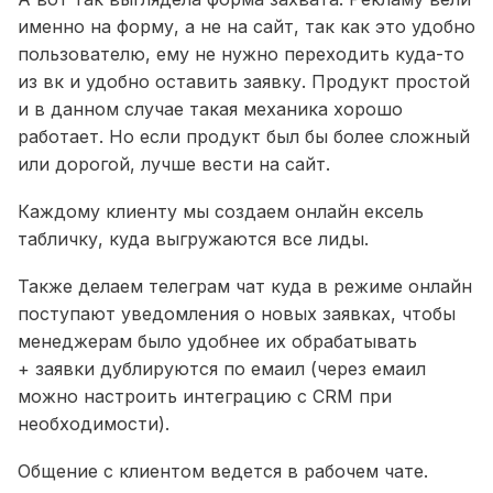
именно на форму, а не на сайт, так как это удобно
пользователю, ему не нужно переходить куда-то
из вк и удобно оставить заявку. Продукт простой
и в данном случае такая механика хорошо
работает. Но если продукт был бы более сложный
или дорогой, лучше вести на сайт.
Каждому клиенту мы создаем онлайн ексель
табличку, куда выгружаются все лиды.
Также делаем телеграм чат куда в режиме онлайн
поступают уведомления о новых заявках, чтобы
менеджерам было удобнее их обрабатывать
+ заявки дублируются по емаил (через емаил
можно настроить интеграцию с CRM при
необходимости).
Общение с клиентом ведется в рабочем чате.