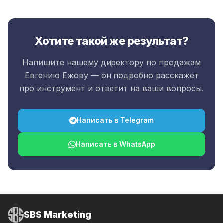
Хотите такой же результат?
Напишите нашему директору по продажам
Евгению Ежову — он подробно расскажет
про инструмент и ответит на ваши вопросы.
Написать в Telegram
Написать в WhatsApp
SBS
Marketing